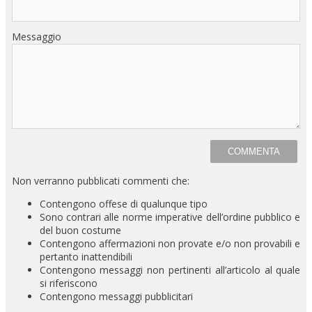
Messaggio
Non verranno pubblicati commenti che:
Contengono offese di qualunque tipo
Sono contrari alle norme imperative dell’ordine pubblico e
del buon costume
Contengono affermazioni non provate e/o non provabili e
pertanto inattendibili
Contengono messaggi non pertinenti all’articolo al quale
si riferiscono
Contengono messaggi pubblicitari