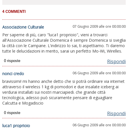
07 Giugno 2009 alle ore 00:00:00
Associazione Culturale
Per saperne di più, caro "luca1 proprioio", vieni a trovarci
all'Associazione Culturale Domenica è sempre Domenica si sveglia
la città con le Campane. L'indirizzo lo sai, ti aspettiamo. Ti daremo
tutte le delucidazioni in merito, sarai un perfetto Mo-Wi, Wirelles.
Rispondi
06 Giugno 2009 alle ore 00:00:00
nonci credo
bravissimi! mi hanno anche detto che si potrà ordinare via internet
attraverso il wireless 1 kg di pomodori e due insalate iceberg ai
verdurai installati sui nostri marciapiedi. che grande città
tecnologica, adesso può sicuramente pensare di eguagliare
Calcutta e Mogadiscio
Rispondi
06 Giugno 2009 alle ore 00:00:00
luca1 proprioio