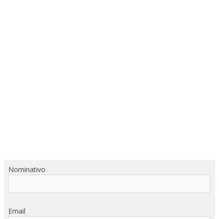
Nominativo
Email