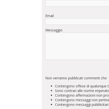
Email
Messaggio
Non verranno pubblicati commenti che:
Contengono offese di qualunque t
Sono contrari alle norme imperati
Contengono affermazioni non prova
Contengono messaggi non pertinenti 
Contengono messaggi pubblicitari