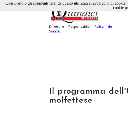
Questo sito o gli strumenti terzi da questo utilizzati si avvalgono di cookie n
cookie po
Direttore Responsabile:
Felice de
Sanctis
Il programma dell'
molfettese