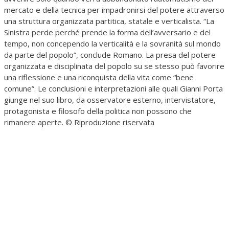
mercato e della tecnica per impadronirsi del potere attraverso
una struttura organizzata partitica, statale e verticalista. “La
Sinistra perde perché prende la forma dell’avversario e del
tempo, non concependo la verticalità e la sovranità sul mondo
da parte del popolo”, conclude Romano. La presa del potere
organizzata e disciplinata del popolo su se stesso può favorire
una riflessione e una riconquista della vita come “bene
comune”. Le conclusioni e interpretazioni alle quali Gianni Porta
giunge nel suo libro, da osservatore esterno, intervistatore,
protagonista e filosofo della politica non possono che
rimanere aperte. © Riproduzione riservata