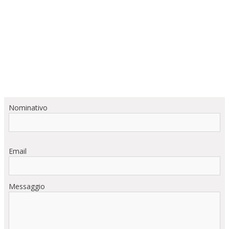
Nominativo
Email
Messaggio