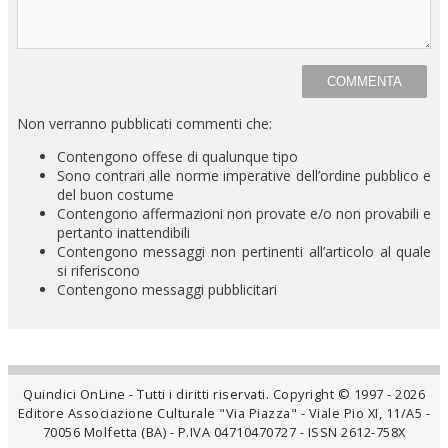
Non verranno pubblicati commenti che:
Contengono offese di qualunque tipo
Sono contrari alle norme imperative dell’ordine pubblico e
del buon costume
Contengono affermazioni non provate e/o non provabili e
pertanto inattendibili
Contengono messaggi non pertinenti all’articolo al quale
si riferiscono
Contengono messaggi pubblicitari
Quindici OnLine - Tutti i diritti riservati. Copyright © 1997 - 2026
Editore Associazione Culturale "Via Piazza" - Viale Pio XI, 11/A5 -
70056 Molfetta (BA) - P.IVA 04710470727 - ISSN 2612-758X