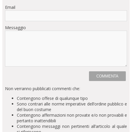
Email
Messaggio
Non verranno pubblicati commenti che:
Contengono offese di qualunque tipo
Sono contrari alle norme imperative dell’ordine pubblico e
del buon costume
Contengono affermazioni non provate e/o non provabili e
pertanto inattendibili
Contengono messaggi non pertinenti all’articolo al quale
si riferiscono