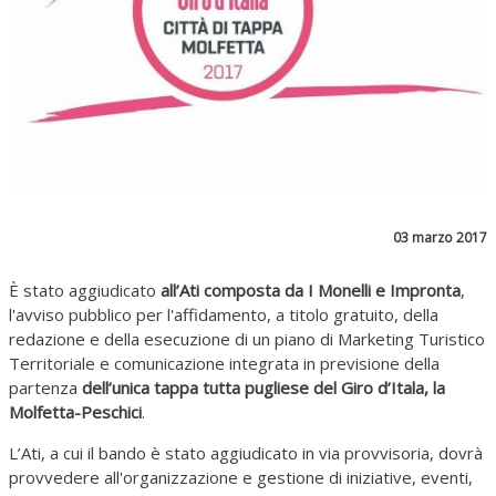
03 marzo 2017
È stato aggiudicato
all’Ati composta da I Monelli e Impronta
,
l'avviso pubblico per l'affidamento, a titolo gratuito, della
redazione e della esecuzione di un piano di Marketing Turistico
Territoriale e comunicazione integrata in previsione della
partenza
dell’unica tappa tutta pugliese del Giro d’Itala, la
Molfetta-Peschici
.
L’Ati, a cui il bando è stato aggiudicato in via provvisoria, dovrà
provvedere all'organizzazione e gestione di iniziative, eventi,