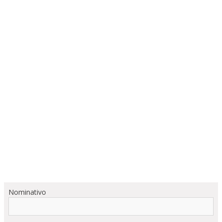
Nominativo