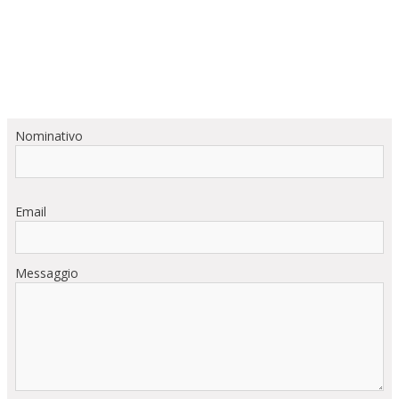
Nominativo
Email
Messaggio