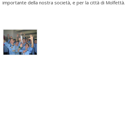
importante della nostra società, e per la città di Molfettà.