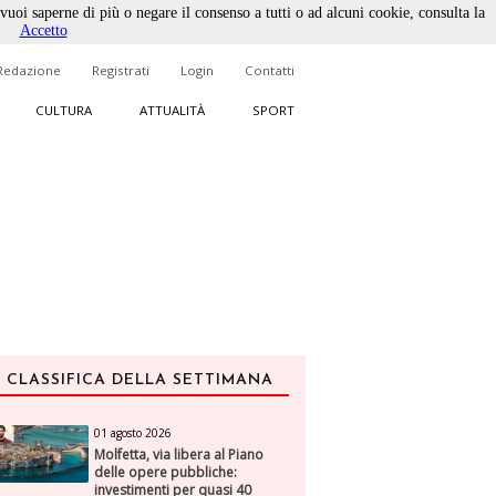
 vuoi saperne di più o negare il consenso a tutti o ad alcuni cookie, consulta la
Accetto
Redazione
Registrati
Login
Contatti
CULTURA
ATTUALITÀ
SPORT
CLASSIFICA DELLA SETTIMANA
01 agosto 2026
Molfetta, via libera al Piano
delle opere pubbliche:
investimenti per quasi 40