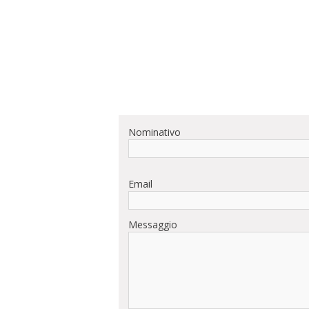
Nominativo
Email
Messaggio