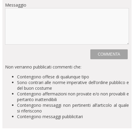
Messaggio
Non verranno pubblicati commenti che:
Contengono offese di qualunque tipo
Sono contrari alle norme imperative dell’ordine pubblico e
del buon costume
Contengono affermazioni non provate e/o non provabili e
pertanto inattendibili
Contengono messaggi non pertinenti all’articolo al quale
si riferiscono
Contengono messaggi pubblicitari