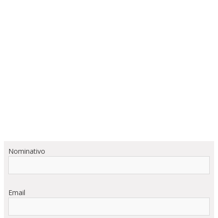
Nominativo
Email