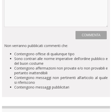
Non verranno pubblicati commenti che:
Contengono offese di qualunque tipo
Sono contrari alle norme imperative dell’ordine pubblico e
del buon costume
Contengono affermazioni non provate e/o non provabili e
pertanto inattendibili
Contengono messaggi non pertinenti all’articolo al quale
si riferiscono
Contengono messaggi pubblicitari