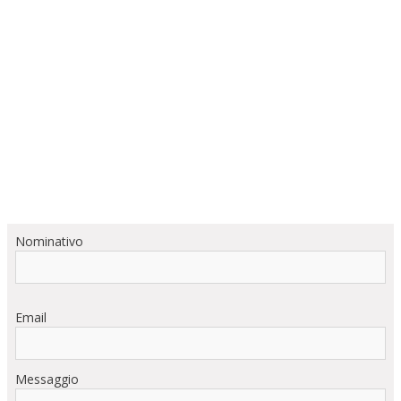
Nominativo
Email
Messaggio