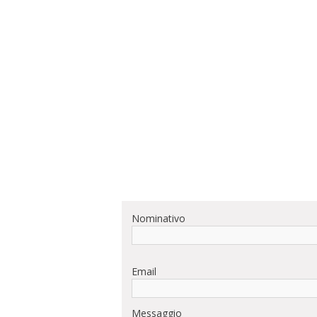
Nominativo
Email
Messaggio