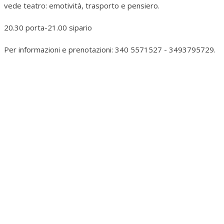
vede teatro: emotività, trasporto e pensiero.
20.30 porta-21.00 sipario
Per informazioni e prenotazioni: 340 5571527 - 3493795729.