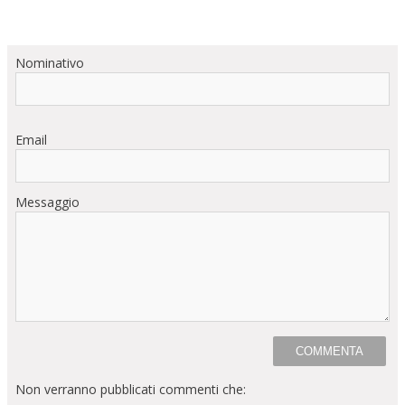
Nominativo
Email
Messaggio
Non verranno pubblicati commenti che: