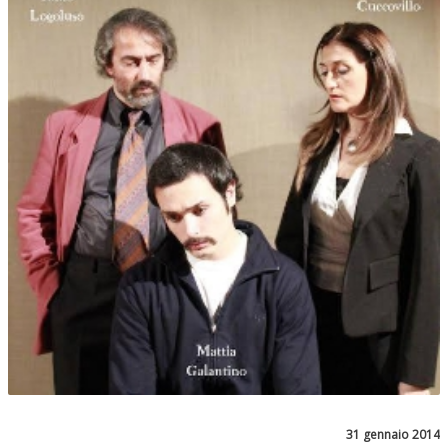
31 gennaio 2014