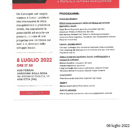
06 luglio 2022