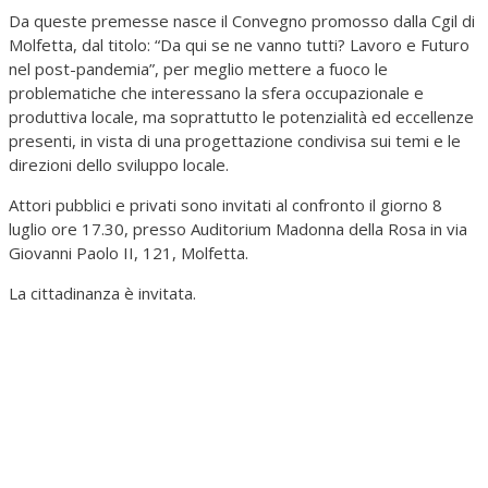
Da queste premesse nasce il Convegno promosso dalla Cgil di
Molfetta, dal titolo: “Da qui se ne vanno tutti? Lavoro e Futuro
nel post-pandemia”, per meglio mettere a fuoco le
problematiche che interessano la sfera occupazionale e
produttiva locale, ma soprattutto le potenzialità ed eccellenze
presenti, in vista di una progettazione condivisa sui temi e le
direzioni dello sviluppo locale.
Attori pubblici e privati sono invitati al confronto il giorno 8
luglio ore 17.30, presso Auditorium Madonna della Rosa in via
Giovanni Paolo II, 121, Molfetta.
La cittadinanza è invitata.