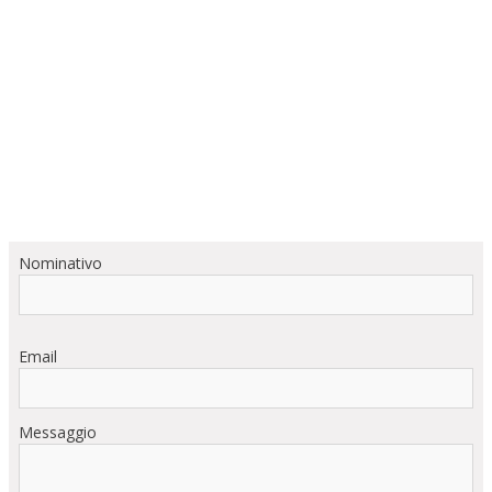
Nominativo
Email
Messaggio