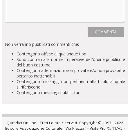
Non verranno pubblicati commenti che:
Contengono offese di qualunque tipo
Sono contrari alle norme imperative dell’ordine pubblico e
del buon costume
Contengono affermazioni non provate e/o non provabili e
pertanto inattendibili
Contengono messaggi non pertinenti all’articolo al quale
si riferiscono
Contengono messaggi pubblicitari
Quindici OnLine - Tutti i diritti riservati. Copyright © 1997 - 2026
Editore Associazione Culturale "Via Piazza" - Viale Pio XI, 11/A5 -