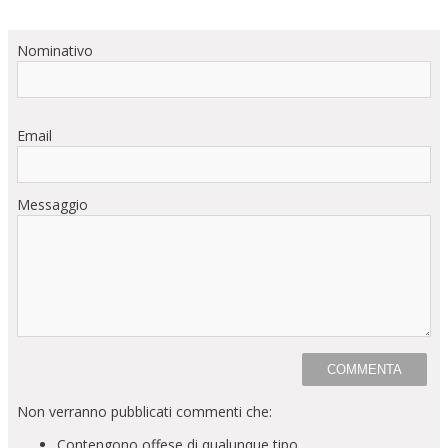
Nominativo
Email
Messaggio
Non verranno pubblicati commenti che:
Contengono offese di qualunque tipo