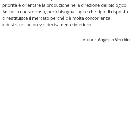
priorità è orientare la produzione nella direzione del biologico.
Anche in questo caso, però bisogna capire che tipo di risposta
ci restituisce il mercato perché c’è molta concorrenza
industriale con prezzi decisamente inferiori».
Autore:
Angelica Vecchio