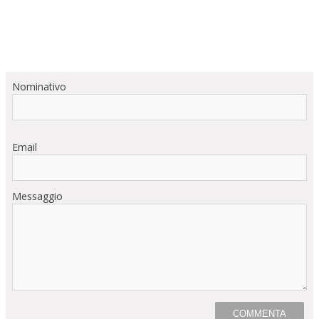
Nominativo
Email
Messaggio