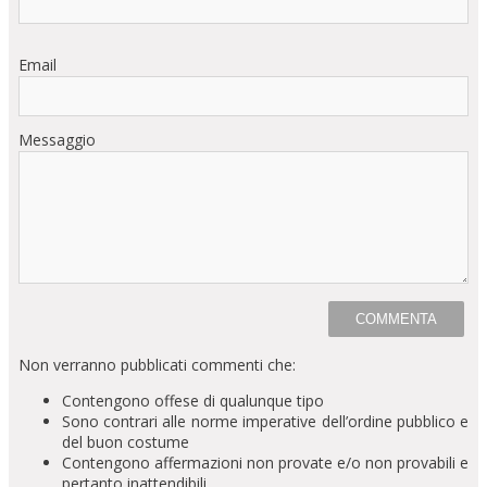
Email
Messaggio
Non verranno pubblicati commenti che:
Contengono offese di qualunque tipo
Sono contrari alle norme imperative dell’ordine pubblico e
del buon costume
Contengono affermazioni non provate e/o non provabili e
pertanto inattendibili