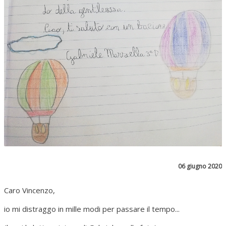
06 giugno 2020
Caro Vincenzo,
io mi distraggo in mille modi per passare il tempo...