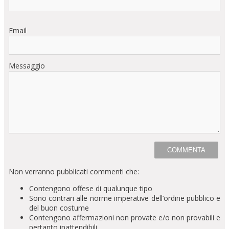
Email
Messaggio
Non verranno pubblicati commenti che:
Contengono offese di qualunque tipo
Sono contrari alle norme imperative dell’ordine pubblico e
del buon costume
Contengono affermazioni non provate e/o non provabili e
pertanto inattendibili