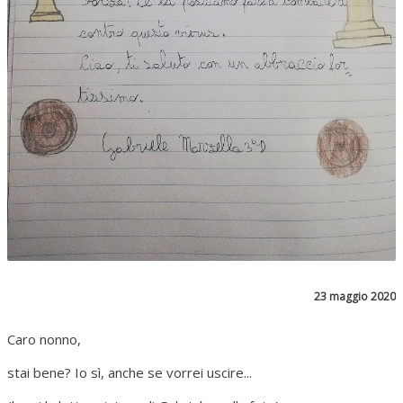
23 maggio 2020
Caro nonno,
stai bene? Io sì, anche se vorrei uscire...