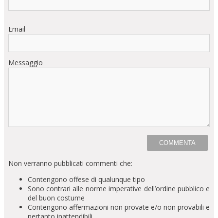
Email
Messaggio
Non verranno pubblicati commenti che:
Contengono offese di qualunque tipo
Sono contrari alle norme imperative dell’ordine pubblico e
del buon costume
Contengono affermazioni non provate e/o non provabili e
pertanto inattendibili