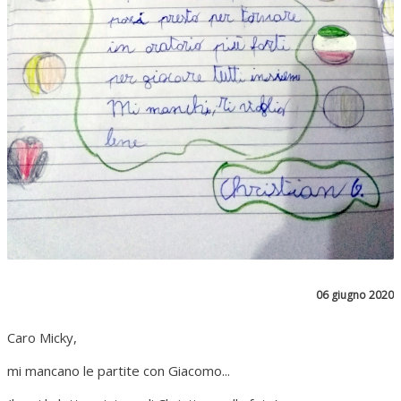
06 giugno 2020
Caro Micky,
mi mancano le partite con Giacomo...