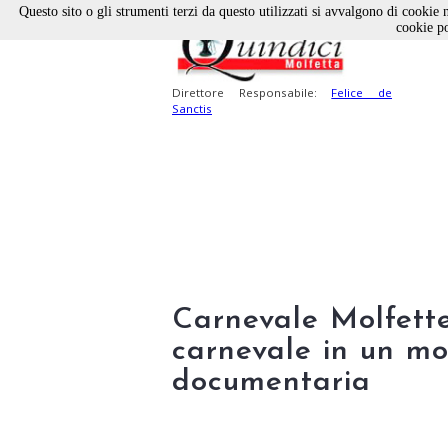
Questo sito o gli strumenti terzi da questo utilizzati si avvalgono di cookie n
cookie po
Direttore Responsabile:
Felice de
Sanctis
Carnevale Molfettes
carnevale in un mo
documentaria