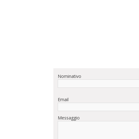
Nominativo
Email
Messaggio