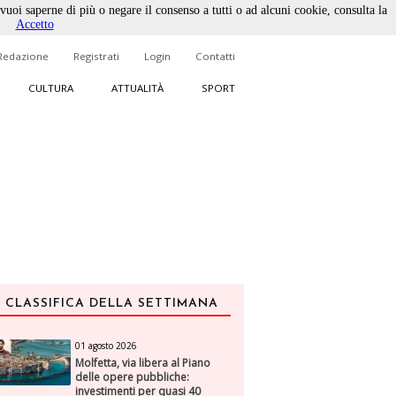
 vuoi saperne di più o negare il consenso a tutti o ad alcuni cookie, consulta la
Accetto
Redazione
Registrati
Login
Contatti
CULTURA
ATTUALITÀ
SPORT
CLASSIFICA DELLA SETTIMANA
01 agosto 2026
Molfetta, via libera al Piano
delle opere pubbliche:
investimenti per quasi 40