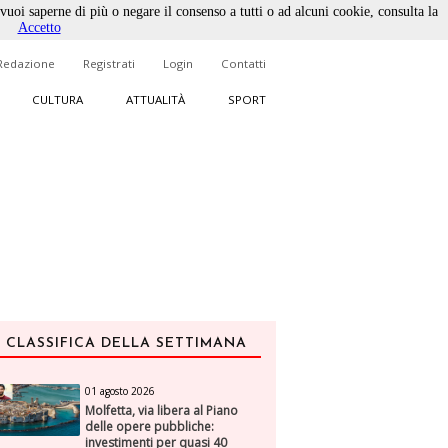
 vuoi saperne di più o negare il consenso a tutti o ad alcuni cookie, consulta la
Accetto
Redazione
Registrati
Login
Contatti
CULTURA
ATTUALITÀ
SPORT
CLASSIFICA DELLA SETTIMANA
01 agosto 2026
Molfetta, via libera al Piano
delle opere pubbliche:
investimenti per quasi 40