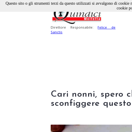
Questo sito o gli strumenti terzi da questo utilizzati si avvalgono di cookie n
cookie po
Direttore Responsabile:
Felice de
Sanctis
Cari nonni, spero 
sconfiggere questo