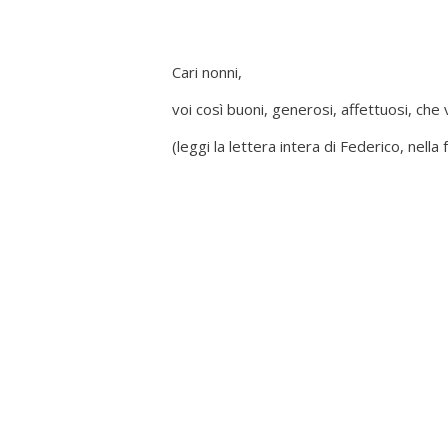
Cari nonni,
voi così buoni, generosi, affettuosi, che 
(leggi la lettera intera di Federico, nella 