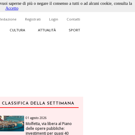
 vuoi saperne di più o negare il consenso a tutti o ad alcuni cookie, consulta la
Accetto
Redazione
Registrati
Login
Contatti
CULTURA
ATTUALITÀ
SPORT
CLASSIFICA DELLA SETTIMANA
01 agosto 2026
Molfetta, via libera al Piano
delle opere pubbliche:
investimenti per quasi 40