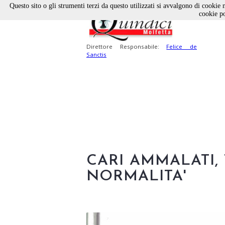
Questo sito o gli strumenti terzi da questo utilizzati si avvalgono di cookie n
cookie po
Direttore Responsabile:
Felice de
Sanctis
CARI AMMALATI,
NORMALITA'