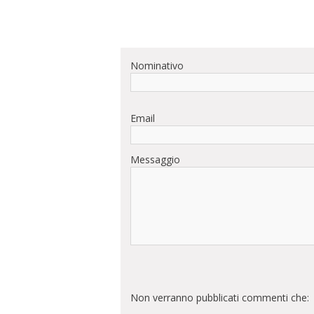
Nominativo
Email
Messaggio
Non verranno pubblicati commenti che: