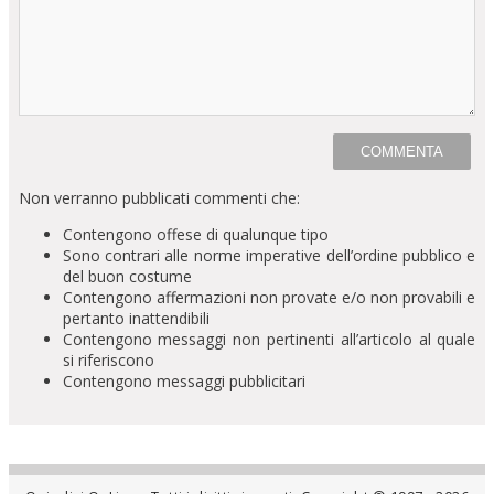
Non verranno pubblicati commenti che:
Contengono offese di qualunque tipo
Sono contrari alle norme imperative dell’ordine pubblico e
del buon costume
Contengono affermazioni non provate e/o non provabili e
pertanto inattendibili
Contengono messaggi non pertinenti all’articolo al quale
si riferiscono
Contengono messaggi pubblicitari