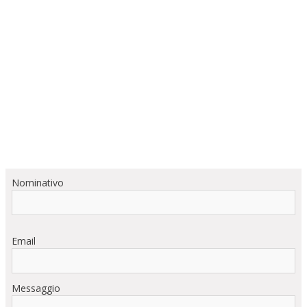
Nominativo
Email
Messaggio