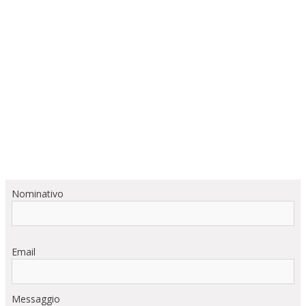
Nominativo
Email
Messaggio