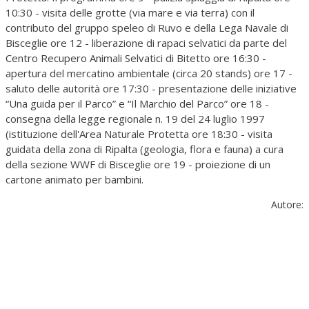
10:30 - visita delle grotte (via mare e via terra) con il
contributo del gruppo speleo di Ruvo e della Lega Navale di
Bisceglie ore 12 - liberazione di rapaci selvatici da parte del
Centro Recupero Animali Selvatici di Bitetto ore 16:30 -
apertura del mercatino ambientale (circa 20 stands) ore 17 -
saluto delle autorità ore 17:30 - presentazione delle iniziative
“Una guida per il Parco” e “Il Marchio del Parco” ore 18 -
consegna della legge regionale n. 19 del 24 luglio 1997
(istituzione dell'Area Naturale Protetta ore 18:30 - visita
guidata della zona di Ripalta (geologia, flora e fauna) a cura
della sezione WWF di Bisceglie ore 19 - proiezione di un
cartone animato per bambini.
Autore: