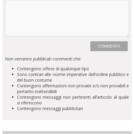
Non verranno pubblicati commenti che:
Contengono offese di qualunque tipo
Sono contrari alle norme imperative dell’ordine pubblico e
del buon costume
Contengono affermazioni non provate e/o non provabili e
pertanto inattendibili
Contengono messaggi non pertinenti all’articolo al quale
si riferiscono
Contengono messaggi pubblicitari