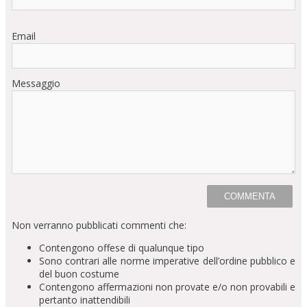
Email
Messaggio
Non verranno pubblicati commenti che:
Contengono offese di qualunque tipo
Sono contrari alle norme imperative dell’ordine pubblico e
del buon costume
Contengono affermazioni non provate e/o non provabili e
pertanto inattendibili