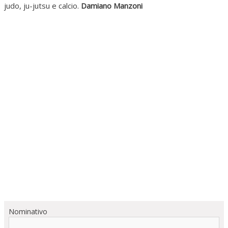
judo, ju-jutsu e calcio.
Damiano Manzoni
Nominativo