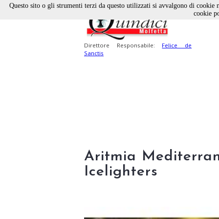
Questo sito o gli strumenti terzi da questo utilizzati si avvalgono di cookie n
cookie po
Direttore Responsabile:
Felice de
Sanctis
Aritmia Mediterran
Icelighters