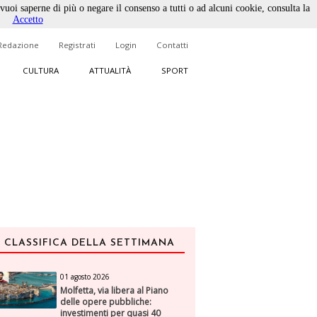
 vuoi saperne di più o negare il consenso a tutti o ad alcuni cookie, consulta la
Accetto
Redazione
Registrati
Login
Contatti
CULTURA
ATTUALITÀ
SPORT
CLASSIFICA DELLA SETTIMANA
01 agosto 2026
Molfetta, via libera al Piano
delle opere pubbliche:
investimenti per quasi 40