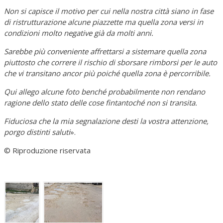
Non si capisce il motivo per cui nella nostra città siano in fase
di ristrutturazione alcune piazzette ma quella zona versi in
condizioni molto negative già da molti anni.
Sarebbe più conveniente affrettarsi a sistemare quella zona
piuttosto che correre il rischio di sborsare rimborsi per le auto
che vi transitano ancor più poiché quella zona è percorribile.
Qui allego alcune foto benché probabilmente non rendano
ragione dello stato delle cose fintantoché non si transita.
Fiduciosa che la mia segnalazione desti la vostra attenzione,
porgo distinti saluti
».
© Riproduzione riservata