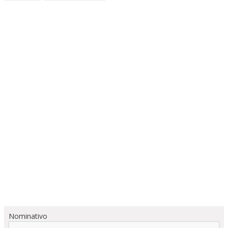
Nominativo