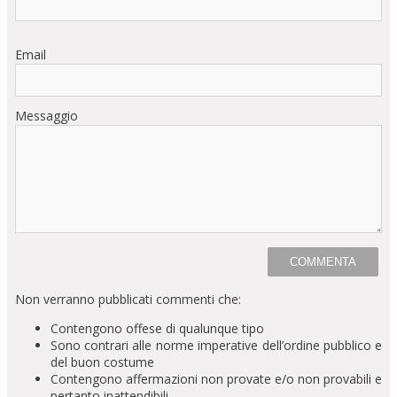
Email
Messaggio
Non verranno pubblicati commenti che:
Contengono offese di qualunque tipo
Sono contrari alle norme imperative dell’ordine pubblico e
del buon costume
Contengono affermazioni non provate e/o non provabili e
pertanto inattendibili