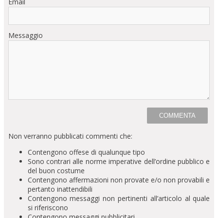
Email
Messaggio
Non verranno pubblicati commenti che:
Contengono offese di qualunque tipo
Sono contrari alle norme imperative dell’ordine pubblico e
del buon costume
Contengono affermazioni non provate e/o non provabili e
pertanto inattendibili
Contengono messaggi non pertinenti all’articolo al quale
si riferiscono
Contengono messaggi pubblicitari