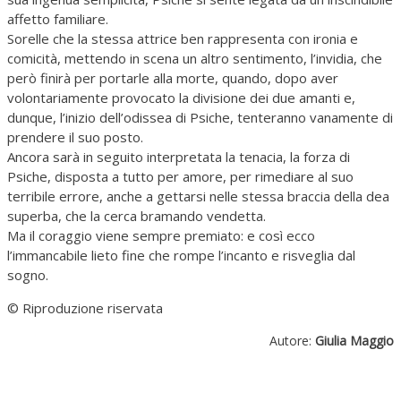
affetto familiare.
Sorelle che la stessa attrice ben rappresenta con ironia e
comicità, mettendo in scena un altro sentimento, l’invidia, che
però finirà per portarle alla morte, quando, dopo aver
volontariamente provocato la divisione dei due amanti e,
dunque, l’inizio dell’odissea di Psiche, tenteranno vanamente di
prendere il suo posto.
Ancora sarà in seguito interpretata la tenacia, la forza di
Psiche, disposta a tutto per amore, per rimediare al suo
terribile errore, anche a gettarsi nelle stessa braccia della dea
superba, che la cerca bramando vendetta.
Ma il coraggio viene sempre premiato: e così ecco
l’immancabile lieto fine che rompe l’incanto e risveglia dal
sogno.
© Riproduzione riservata
Autore:
Giulia Maggio