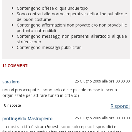
Contengono offese di qualunque tipo
Sono contrari alle norme imperative dell’ordine pubblico e
del buon costume
Contengono affermazioni non provate e/o non provabili e
pertanto inattendibili
Contengono messaggi non pertinenti all’articolo al quale
si riferiscono
Contengono messaggi pubblicitari
25 Giugno 2009 alle ore 00:00:00
sara loro
non vi preoccupate... sono solo delle piccole messe in scena
organizzate per attirare turisti in città :o)
Rispondi
25 Giugno 2009 alle ore 00:00:00
prof.ing.Aldo Mastropierro
La nostra città è sicura !questi sono solo episodi sporadici e