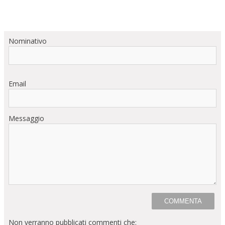
Nominativo
Email
Messaggio
Non verranno pubblicati commenti che: