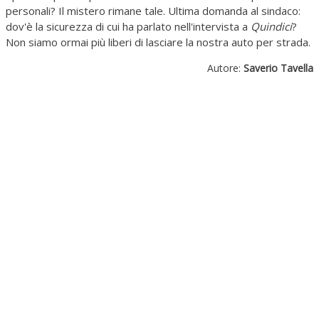
personali? Il mistero rimane tale. Ultima domanda al sindaco:
dov'è la sicurezza di cui ha parlato nell'intervista a
Quindici
?
Non siamo ormai più liberi di lasciare la nostra auto per strada.
Autore:
Saverio Tavella