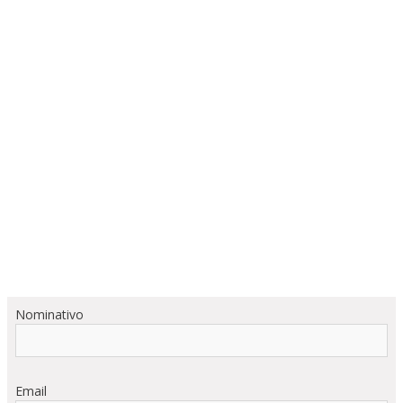
Nominativo
Email