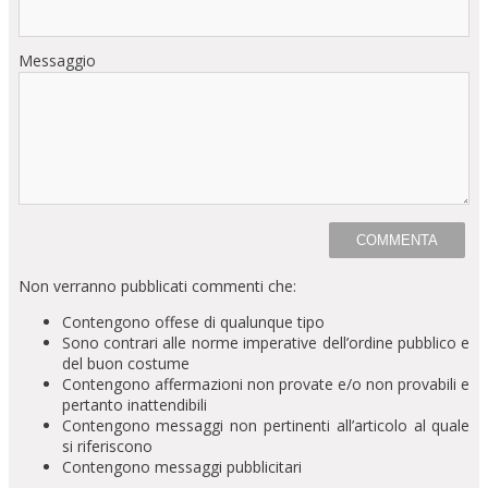
Messaggio
Non verranno pubblicati commenti che:
Contengono offese di qualunque tipo
Sono contrari alle norme imperative dell’ordine pubblico e
del buon costume
Contengono affermazioni non provate e/o non provabili e
pertanto inattendibili
Contengono messaggi non pertinenti all’articolo al quale
si riferiscono
Contengono messaggi pubblicitari