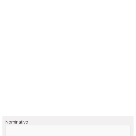
Nominativo