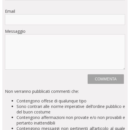
Email
Messaggio
Non verranno pubblicati commenti che:
Contengono offese di qualunque tipo
Sono contrari alle norme imperative dell’ordine pubblico e
del buon costume
Contengono affermazioni non provate e/o non provabili e
pertanto inattendibili
Contengono messaggi non pertinenti all’articolo al quale