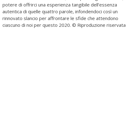
potere di offrirci una esperienza tangibile dell’essenza
autentica di quelle quattro parole, infondendoci così un
rinnovato slancio per affrontare le sfide che attendono
ciascuno di noi per questo 2020. © Riproduzione riservata