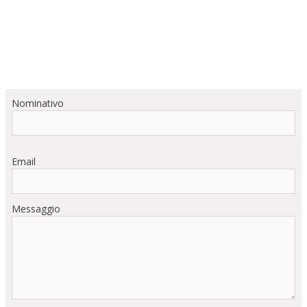
Nominativo
Email
Messaggio