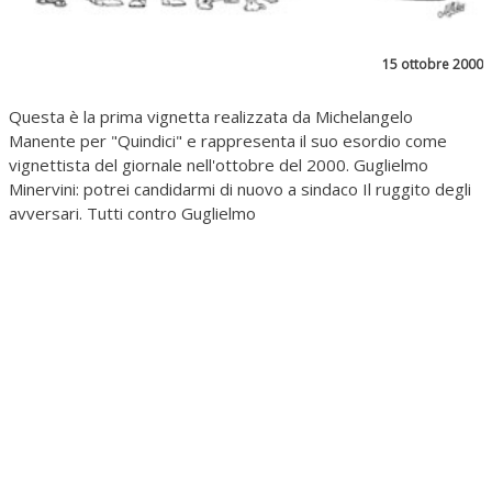
15 ottobre 2000
Questa è la prima vignetta realizzata da Michelangelo
Manente per "Quindici" e rappresenta il suo esordio come
vignettista del giornale nell'ottobre del 2000. Guglielmo
Minervini: potrei candidarmi di nuovo a sindaco Il ruggito degli
avversari. Tutti contro Guglielmo