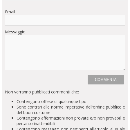
Email
Messaggio
Non verranno pubblicati commenti che:
Contengono offese di qualunque tipo
Sono contrari alle norme imperative dell’ordine pubblico e
del buon costume
Contengono affermazioni non provate e/o non provabili e
pertanto inattendibili
Contengono messaggi non pertinenti all’articolo al quale