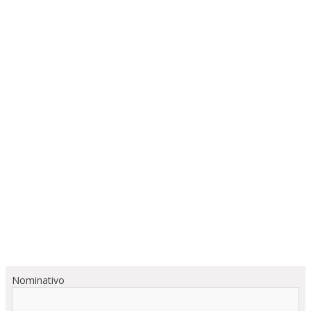
Nominativo