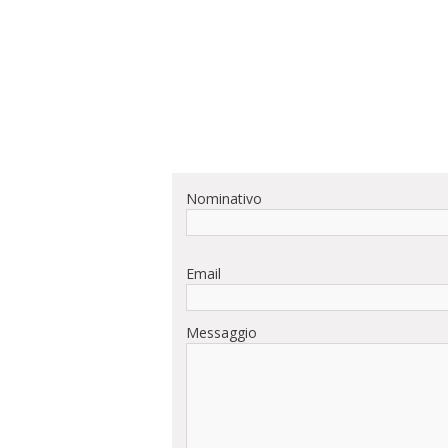
Nominativo
Email
Messaggio