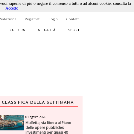
 vuoi saperne di più o negare il consenso a tutti o ad alcuni cookie, consulta la
Accetto
Redazione
Registrati
Login
Contatti
CULTURA
ATTUALITÀ
SPORT
CLASSIFICA DELLA SETTIMANA
01 agosto 2026
Molfetta, via libera al Piano
delle opere pubbliche:
investimenti per quasi 40