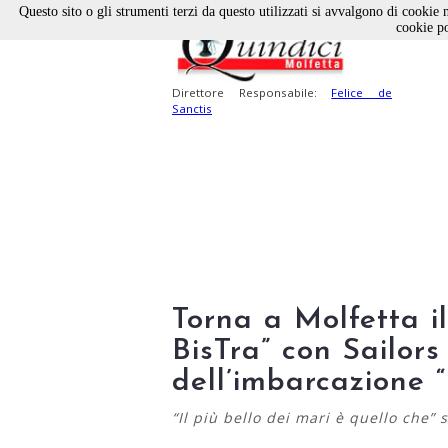
Questo sito o gli strumenti terzi da questo utilizzati si avvalgono di cookie n
cookie po
Direttore Responsabile:
Felice de
Sanctis
Torna a Molfetta i
BisTra” con Sailors
dell’imbarcazione 
“Il più bello dei mari è quello che”