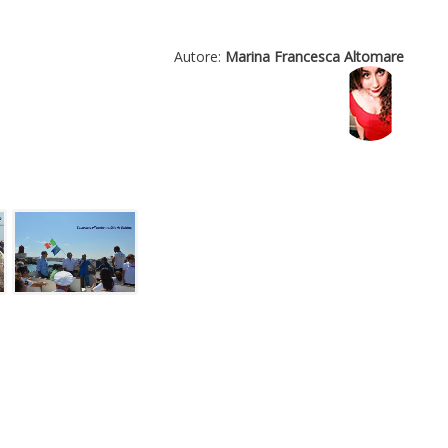
Autore:
Marina Francesca Altomare