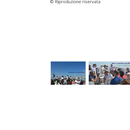
© Riproduzione riservata