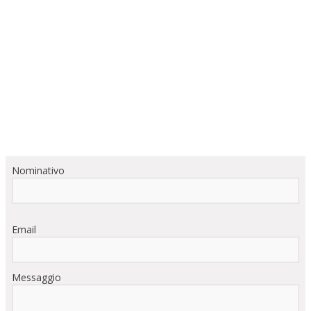
Nominativo
Email
Messaggio