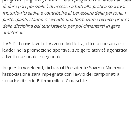
di dare pari possibilità di accesso a tutti alla pratica sportiva,
motorio-ricreativa e contribuire al benessere della persona.
I
partecipanti, stanno ricevendo una formazione tecnico-pratica
della disciplina del tennistavolo per poi cimentarsi in gare
amatoriali”.
L’A.S.D. Tennistavolo L’Azzurro Molfetta, oltre a consacrarsi
leader nella promozione sportiva, svolgere attività agonistica
a livello nazionale e regionale.
In questo week end, dichiara il Presidente Saverio Minervini,
l’associazione sarà impegnata con l’avvio dei campionati a
squadre di serie B femminile e C maschile.