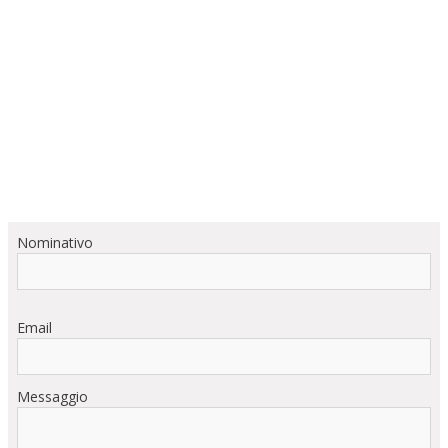
Nominativo
Email
Messaggio