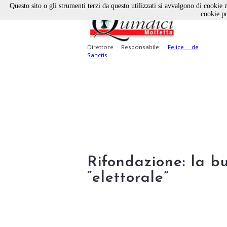
Questo sito o gli strumenti terzi da questo utilizzati si avvalgono di cookie n
cookie po
Direttore Responsabile:
Felice de
Sanctis
Rifondazione: la b
“elettorale”