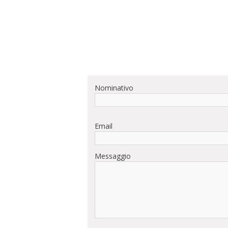
Nominativo
Email
Messaggio