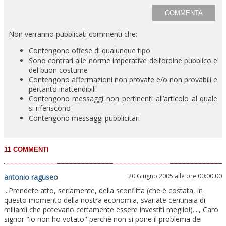
Non verranno pubblicati commenti che:
Contengono offese di qualunque tipo
Sono contrari alle norme imperative dell’ordine pubblico e
del buon costume
Contengono affermazioni non provate e/o non provabili e
pertanto inattendibili
Contengono messaggi non pertinenti all’articolo al quale
si riferiscono
Contengono messaggi pubblicitari
20 Giugno 2005 alle ore 00:00:00
antonio raguseo
...Prendete atto, seriamente, della sconfitta (che è costata, in
questo momento della nostra economia, svariate centinaia di
miliardi che potevano certamente essere investiti meglio!)...., Caro
signor "io non ho votato" perchè non si pone il problema dei