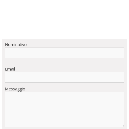
Nominativo
Email
Messaggio