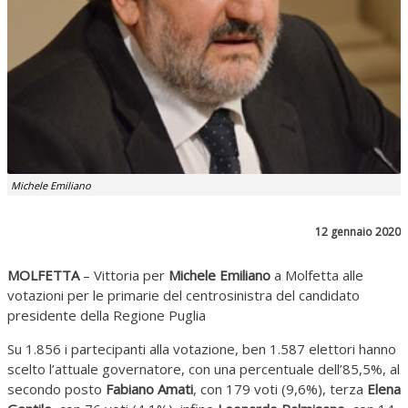
Michele Emiliano
12 gennaio 2020
MOLFETTA
– Vittoria per
Michele Emiliano
a Molfetta alle
votazioni per le primarie del centrosinistra del candidato
presidente della Regione Puglia
Su 1.856 i partecipanti alla votazione, ben 1.587 elettori hanno
scelto l’attuale governatore, con una percentuale dell’85,5%, al
secondo posto
Fabiano Amati
, con 179 voti (9,6%), terza
Elena