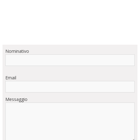
Nominativo
Email
Messaggio