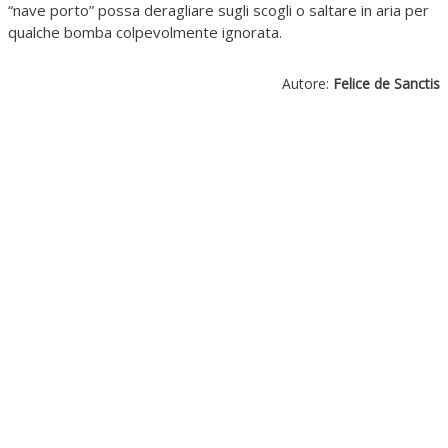
“nave porto” possa deragliare sugli scogli o saltare in aria per
qualche bomba colpevolmente ignorata.
Autore:
Felice de Sanctis