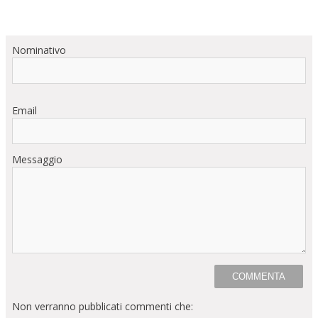
Nominativo
Email
Messaggio
Non verranno pubblicati commenti che: