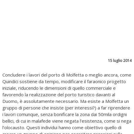
15 luglio 2014
Concludere i lavori del porto di Molfetta o meglio ancora, come
Quindici sostiene da tempo, modificare il faraonico progetto
iniziale, riducendo le dimensioni di quello commerciale e
favorendo la realizzazione del porto turistico davanti al
Duomo, è assolutamente necessario. Ma esiste a Molfetta un
gruppo di persone che insiste (per interessi?) a far riprendere
i lavori comunque, senza bonificare la zona dai 50mila ordigni
bellici, di cui in malafede viene negata l’esistenza, come si nega
l’olocausto. Questi individui hanno come obiettivo quello di