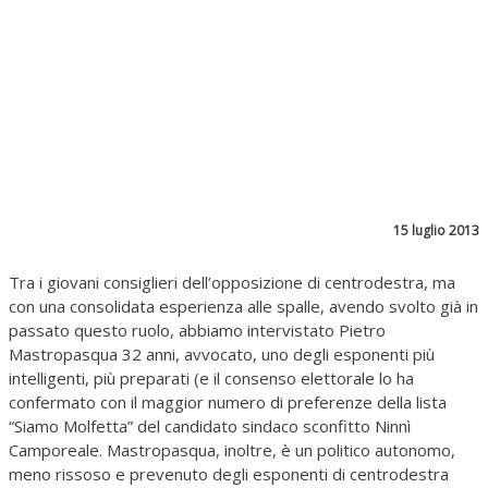
15 luglio 2013
Tra i giovani consiglieri dell’opposizione di centrodestra, ma
con una consolidata esperienza alle spalle, avendo svolto già in
passato questo ruolo, abbiamo intervistato Pietro
Mastropasqua 32 anni, avvocato, uno degli esponenti più
intelligenti, più preparati (e il consenso elettorale lo ha
confermato con il maggior numero di preferenze della lista
“Siamo Molfetta” del candidato sindaco sconfitto Ninnì
Camporeale. Mastropasqua, inoltre, è un politico autonomo,
meno rissoso e prevenuto degli esponenti di centrodestra