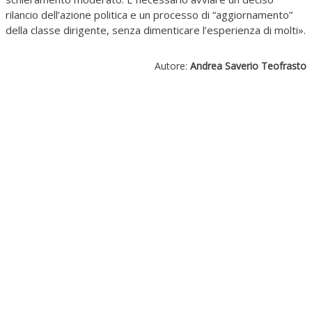
rilancio dell’azione politica e un processo di “aggiornamento”
della classe dirigente, senza dimenticare l’esperienza di molti».
Autore:
Andrea Saverio Teofrasto