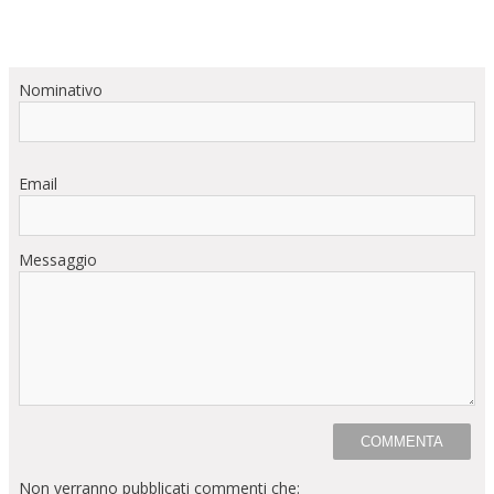
Nominativo
Email
Messaggio
Non verranno pubblicati commenti che: