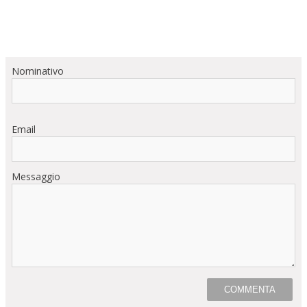
Nominativo
Email
Messaggio