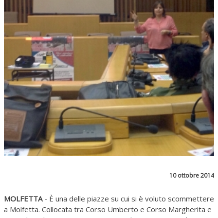
10 ottobre 2014
MOLFETTA
- È una delle piazze su cui si è voluto scommettere
a Molfetta. Collocata tra Corso Umberto e Corso Margherita e