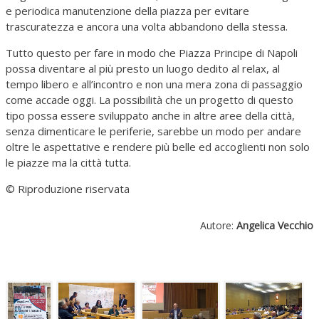
e periodica manutenzione della piazza per evitare
trascuratezza e ancora una volta abbandono della stessa.
Tutto questo per fare in modo che Piazza Principe di Napoli
possa diventare al più presto un luogo dedito al relax, al
tempo libero e all’incontro e non una mera zona di passaggio
come accade oggi. La possibilità che un progetto di questo
tipo possa essere sviluppato anche in altre aree della città,
senza dimenticare le periferie, sarebbe un modo per andare
oltre le aspettative e rendere più belle ed accoglienti non solo
le piazze ma la città tutta.
© Riproduzione riservata
Autore:
Angelica Vecchio