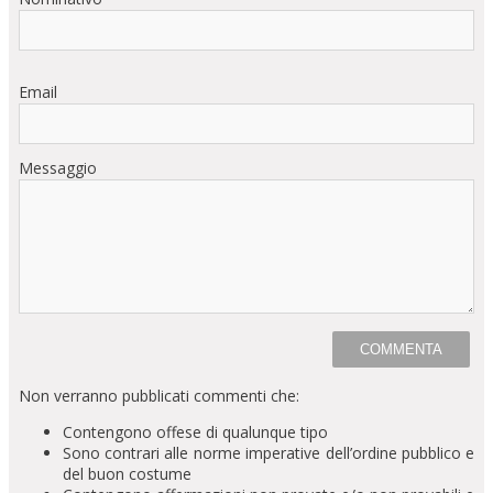
Email
Messaggio
Non verranno pubblicati commenti che:
Contengono offese di qualunque tipo
Sono contrari alle norme imperative dell’ordine pubblico e
del buon costume