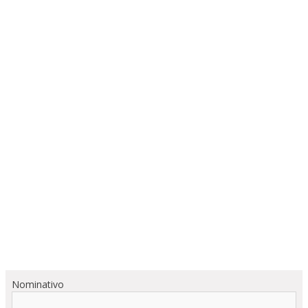
Nominativo