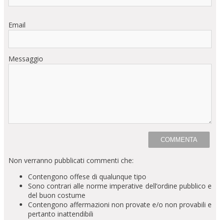
Email
Messaggio
Non verranno pubblicati commenti che:
Contengono offese di qualunque tipo
Sono contrari alle norme imperative dell’ordine pubblico e
del buon costume
Contengono affermazioni non provate e/o non provabili e
pertanto inattendibili