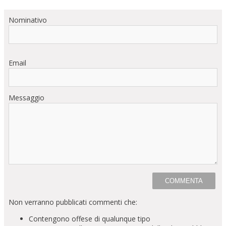
Nominativo
Email
Messaggio
Non verranno pubblicati commenti che:
Contengono offese di qualunque tipo