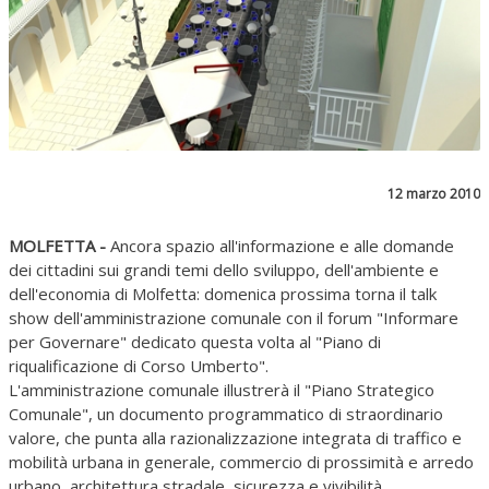
12 marzo 2010
MOLFETTA -
Ancora spazio all'informazione e alle domande
dei cittadini sui grandi temi dello sviluppo, dell'ambiente e
dell'economia di Molfetta: domenica prossima torna il talk
show dell'amministrazione comunale con il forum "Informare
per Governare" dedicato questa volta al "Piano di
riqualificazione di Corso Umberto".
L'amministrazione comunale illustrerà il "Piano Strategico
Comunale", un documento programmatico di straordinario
valore, che punta alla razionalizzazione integrata di traffico e
mobilità urbana in generale, commercio di prossimità e arredo
urbano, architettura stradale, sicurezza e vivibilità.