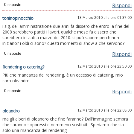
Rispondi
13 Marzo 2010 alle ore 01:37:00
toninopinocchio
i sig. dell'amministrazione due anni fa dissero che entro la fine del
2008 sarebbero partiti i lavori. qualche mese fa dissero che
sarebbero iniziati a marzo del 2010. si può sapere perch non
iniziano? i oldi ci sono? questi momenti di show a che servono?
Rispondi
12 Marzo 2010 alle ore 23:50:00
Rendering o catering?
Più che mancanza del rendering, è un eccesso di catering, mio
caro oleandro
Rispondi
12 Marzo 2010 alle ore 22:08:00
oleandro
ma gli alberi di oleandro che fine faranno? Dall'immagine sembra
che saranno soppressi e nemmeno sostituiti. Speriamo che sia
solo una mancanza del rendering