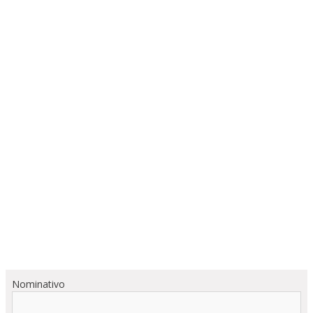
Nominativo