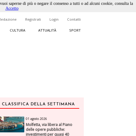
 vuoi saperne di più o negare il consenso a tutti o ad alcuni cookie, consulta la
Accetto
Redazione
Registrati
Login
Contatti
CULTURA
ATTUALITÀ
SPORT
CLASSIFICA DELLA SETTIMANA
01 agosto 2026
Molfetta, via libera al Piano
delle opere pubbliche:
investimenti per quasi 40