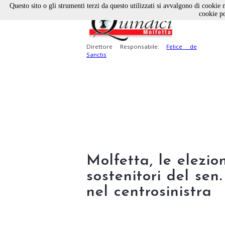
Questo sito o gli strumenti terzi da questo utilizzati si avvalgono di cookie n
cookie po
Direttore Responsabile:
Felice de
Sanctis
Molfetta, le elezio
sostenitori del sen.
nel centrosinistra