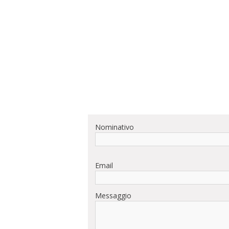
Nominativo
Email
Messaggio