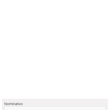
Nominativo