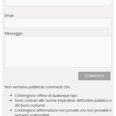
Email
Messaggio
Non verranno pubblicati commenti che:
Contengono offese di qualunque tipo
Sono contrari alle norme imperative dell’ordine pubblico e
del buon costume
Contengono affermazioni non provate e/o non provabili e
pertanto inattendibili