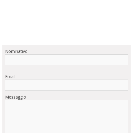
Nominativo
Email
Messaggio