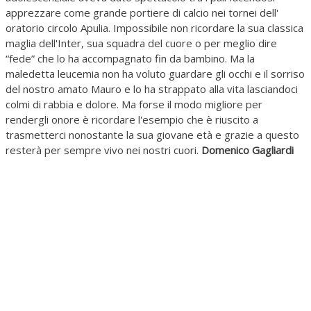
apprezzare come grande portiere di calcio nei tornei dell'
oratorio circolo Apulia. Impossibile non ricordare la sua classica
maglia dell'Inter, sua squadra del cuore o per meglio dire
“fede” che lo ha accompagnato fin da bambino. Ma la
maledetta leucemia non ha voluto guardare gli occhi e il sorriso
del nostro amato Mauro e lo ha strappato alla vita lasciandoci
colmi di rabbia e dolore. Ma forse il modo migliore per
rendergli onore è ricordare l'esempio che è riuscito a
trasmetterci nonostante la sua giovane età e grazie a questo
resterà per sempre vivo nei nostri cuori.
Domenico Gagliardi