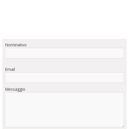
Nominativo
Email
Messaggio