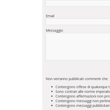
Email
Messaggio
Non verranno pubblicati commenti che:
Contengono offese di qualunque t
Sono contrari alle norme imperati
Contengono affermazioni non prova
Contengono messaggi non pertinenti 
Contengono messaggi pubblicitari