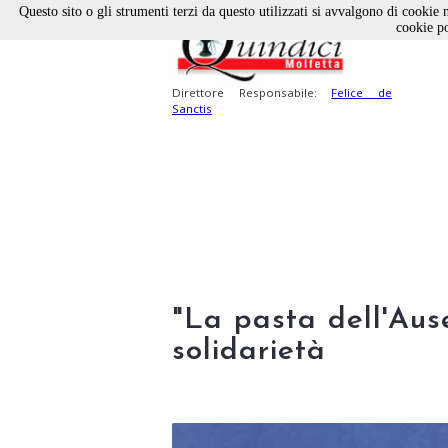
Questo sito o gli strumenti terzi da questo utilizzati si avvalgono di cookie n
cookie po
Direttore Responsabile:
Felice de
Sanctis
"La pasta dell'Aus
solidarietà