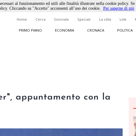
ecessari al funzionamento ed utili alle finalità illustrate nella cookie policy. Se
licy. Cliccando su "Accetto" acconsenti all’uso dei cookie.
Per saperne di più
Home
Cerca
Giornale
Speciali
La città
Link
PRIMO PIANO
ECONOMIA
CRONACA
POLITICA
er", appuntamento con la