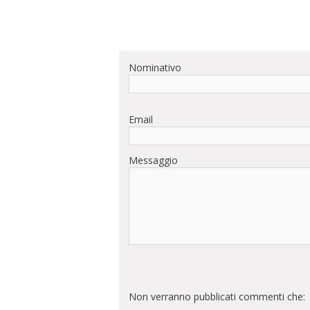
Nominativo
Email
Messaggio
Non verranno pubblicati commenti che: