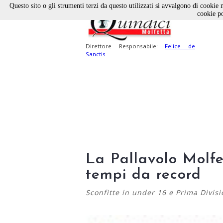
Questo sito o gli strumenti terzi da questo utilizzati si avvalgono di cookie n
cookie po
Direttore Responsabile:
Felice de
Sanctis
La Pallavolo Molfe
tempi da record
Sconfitte in under 16 e Prima Divisi